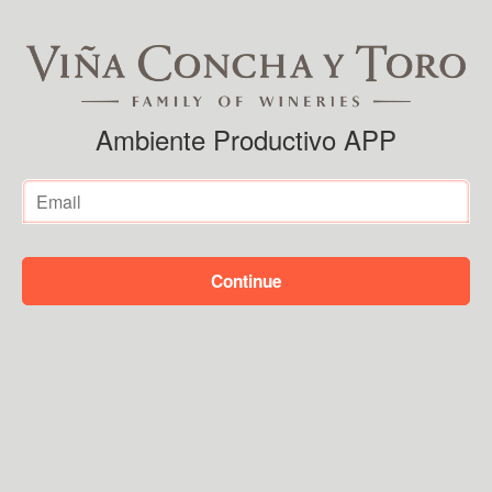
Ambiente Productivo APP
Continue